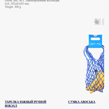
собой. Вес: 40 г. Лимитированная коллекция.
lwh: 205x65x65 mm
Weight: 300 g
ТАРЕЛКА ЮЖНЫЙ РЕЧНОЙ
СУМКА-АВОСЬКА
ВОКЗАЛ