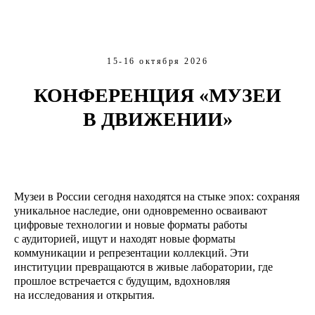
15-16 октября 2026
КОНФЕРЕНЦИЯ «МУЗЕИ
В ДВИЖЕНИИ»
Музеи в России сегодня находятся на стыке эпох: сохраняя
уникальное наследие, они одновременно осваивают
цифровые технологии и новые форматы работы
с аудиторией, ищут и находят новые форматы
коммуникации и репрезентации коллекций. Эти
институции превращаются в живые лаборатории, где
прошлое встречается с будущим, вдохновляя
на исследования и открытия.