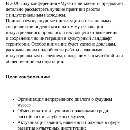
В 2026 году конференция «Музеи в движении» предлагает
детально рассмотреть лучшие практики работы
с индустриальным наследием.
Приглашаем культурные институции и независимых
специалистов поделиться опытом музеефикации
индустриального прошлого и настоящего от выявления
и сохранения до интеграции в культурный ландшафт
территории. Особое внимание будет уделено докладам,
раскрывающим подробности работы с «живым»
индустриальным наследием, находящимся в музейной или
общественной эксплуатации.
Цели конференции:
Организация непрерывного диалога о будущем
музеев
Обмен опытом и лучшими практиками среди
российских и зарубежных музеев;
Актуализация знаний, навыков и подходов в сфере
развития культурных институций;