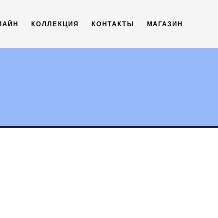
ЛАЙН
КОЛЛЕКЦИЯ
КОНТАКТЫ
МАГАЗИН