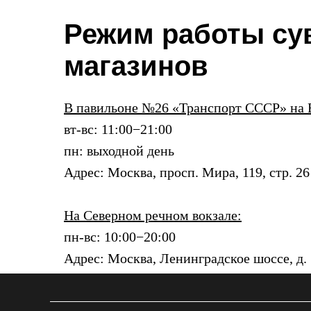
Режим работы су
магазинов
В павильоне №26 «Транспорт СССР» на
вт-вс: 11:00−21:00
пн: выходной день
Адрес: Москва, просп. Мира, 119, стр. 26
На Северном речном вокзале:
пн-вс: 10:00−20:00
Адрес: Москва, Ленинградское шоссе, д.