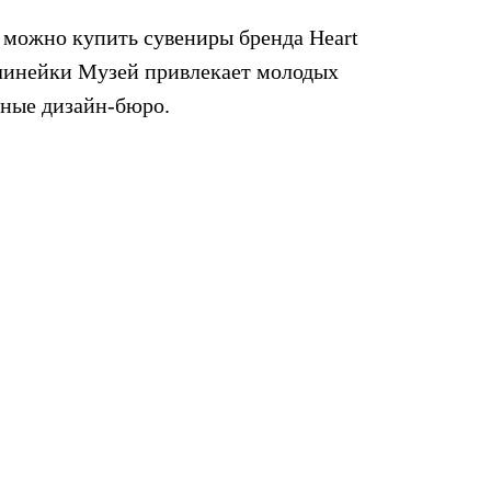
 можно купить сувениры бренда Heart
 линейки Музей привлекает молодых
тные дизайн-бюро.