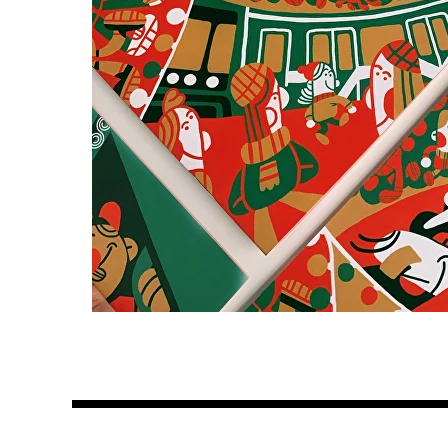
НАЗАД