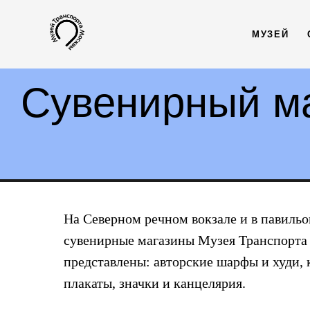
МУЗЕЙ
Сувенирный м
На Северном речном вокзале и в павиль
сувенирные магазины Музея Транспорта
представлены: авторские шарфы и худи, 
плакаты, значки и канцелярия.