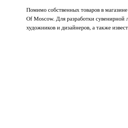
Помимо собственных товаров в магазине
Of Moscow. Для разработки сувенирной
художников и дизайнеров, а также извес
НАЗАД