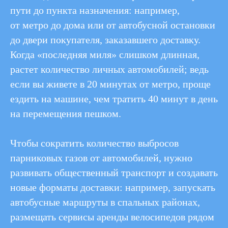
пути до пункта назначения: например,
от метро до дома или от автобусной остановки
до двери покупателя, заказавшего доставку.
Когда «последняя миля» слишком длинная,
растет количество личных автомобилей; ведь
если вы живете в 20 минутах от метро, проще
ездить на машине, чем тратить 40 минут в день
НАЗАД
на перемещения пешком.
Чтобы сократить количество выбросов
парниковых газов от автомобилей, нужно
развивать общественный транспорт и создавать
новые форматы доставки: например, запускать
автобусные маршруты в спальных районах,
размещать сервисы аренды велосипедов рядом