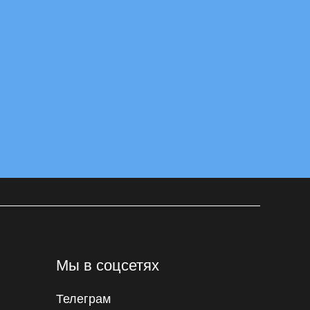
Мы в соцсетях
Телеграм