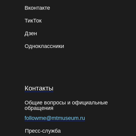
Вконтакте
ТикТок
Дзен
Одноклассники
Контакты
Общие вопросы и официальные
обращения
followme@mtmuseum.ru
Пресс-служба