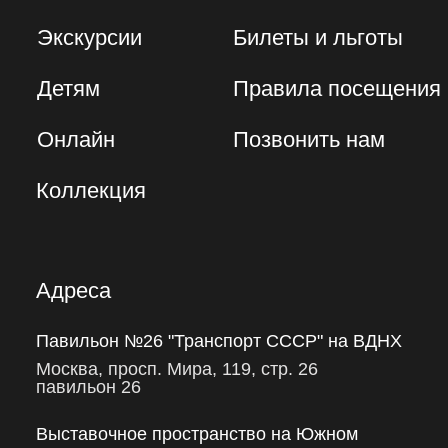
Экскурсии
Билеты и льготы
Детям
Правила посещения
Онлайн
Позвонить нам
Коллекция
Адреса
Павильон №26 "Транспорт СССР" на ВДНХ
Москва, просп. Мира, 119, стр. 26
павильон 26
Выставочное пространство на Южном