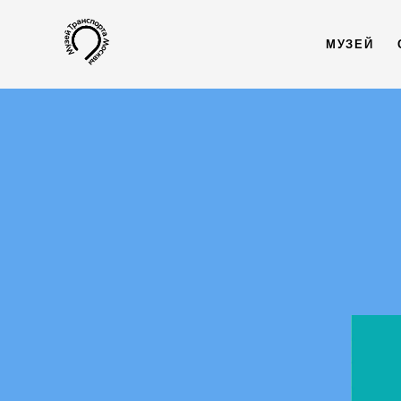
МУЗЕЙ