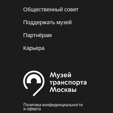
Общественный совет
Поддержать музей
Партнёрам
Карьера
Политика конфиденциальности
и оферта