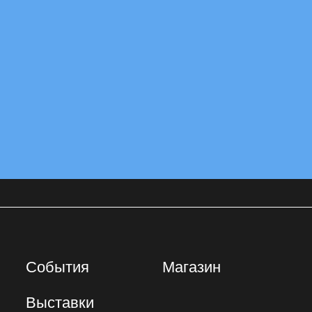
События
Магазин
Выставки