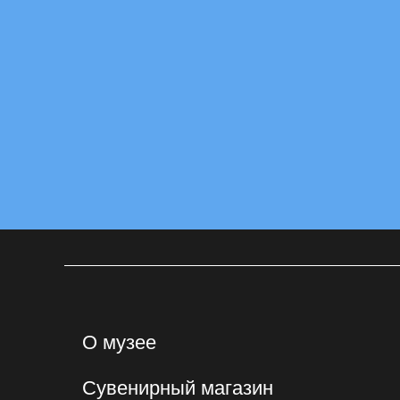
О музее
Сувенирный магазин