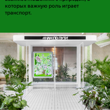
которых важную роль играет
транспорт.