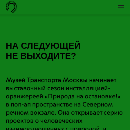
НА СЛЕДУЮЩЕЙ
НЕ ВЫХОДИТЕ?
Музей Транспорта Москвы начинает
выставочный сезон инсталляцией-
оранжереей «Природа на остановке!»
в поп-ап пространстве на Северном
речном вокзале. Она открывает серию
проектов о человеческих
взаимоотношениях с природой, в