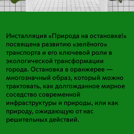
Инсталляция «Природа на остановке!»
посвящена развитию «зелёного»
транспорта и его ключевой роли в
экологической трансформации
города. Остановка в оранжерее —
многозначный образ, который можно
трактовать, как долгожданное мирное
соседство современной
инфраструктуры и природы, или как
природу, ожидающую от нас
решительных действий.