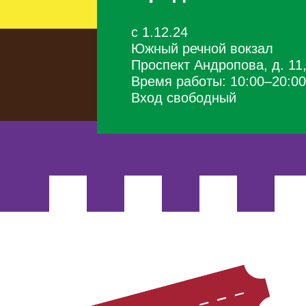
c 1.12.24
Южный речной вокзал
Проспект Андропова, д. 11,
Время работы: 10:00–20:00
Вход свободный