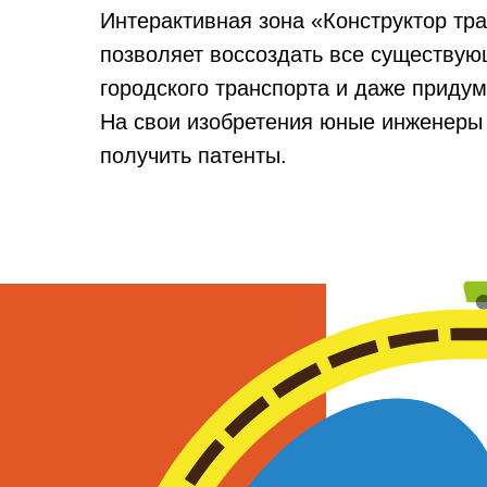
Интерактивная зона «Конструктор тр
позволяет воссоздать все существу
городского транспорта и даже придум
На свои изобретения юные инженеры
получить патенты.