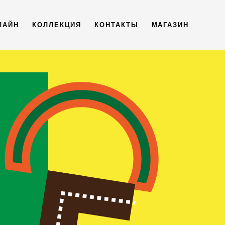
ЛАЙН
КОЛЛЕКЦИЯ
КОНТАКТЫ
МАГАЗИН