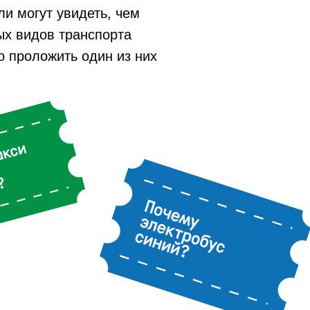
ли могут увидеть, чем
х видов транспорта
о проложить один из них