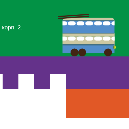
 корп. 2.