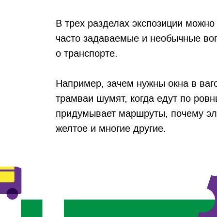
В трех разделах экспозиции можно
часто задаваемые и необычные во
о транспорте.
Например, зачем нужны окна в ваг
трамваи шумят, когда едут по ровн
придумывает маршруты, почему эле
желтое и многие другие.