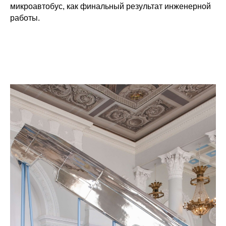
микроавтобус, как финальный результат инженерной
работы.