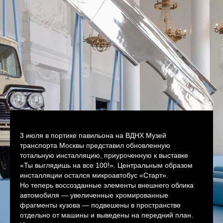
3 июля в портике павильона на ВДНХ Музей
транспорта Москвы представил обновленную
тотальную инсталляцию, приуроченную к выставке
«Ты выглядишь на все 100!». Центральным образом
инсталляции остался микроавтобус «Старт».
Но теперь воссозданные элементы внешнего облика
автомобиля — увеличенные хромированные
фрагменты кузова — подвешены в пространстве
отдельно от машины и выведены на передний план.