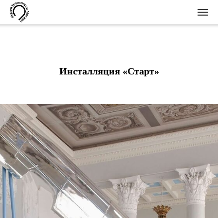
Инсталляция «Старт»