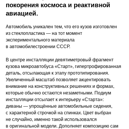
покорения космоса и реактивной
авиацией.
Автомобиль уникален тем, что его кузов изготовлен
из стеклопластика — на тот момент
экспериментального материала
в автомобилестроении СССР.
В центре инсталляции девятиметровый фрагмент
кузова микроавтобуса «Старт», гипертрофированная
деталь, отсылающая к этапу прототипирования.
Увеличенный масштаб позволяет акцентировать
внимание на конструктивных решениях и формах,
которые обычно остаются незаметными. Подиум
инсталляции отсылает к интерьеру «Старта»:
диваны — упрощённые автомобильные сидения,
с характерной строчкой на спинках. Цвет выбран
не случайно, именно такой использовался
в оригинальной модели. Дополняет композицию сам