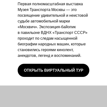
Первая полномасштабная выставка
Музея Транспорта Москвы — это
посвящение удивительной и неистовой
судьбе автомобильной марки
«Москвич». Экспозиция-байопик
в павильоне ВДНХ «Транспорт СССР»
проходит по следам насыщенной
биографии народных машин, которые
становились героями кинолент,
анекдотов, легенд и воспоминаний.
ОТКРЫТЬ ВИРТУАЛЬНЫЙ ТУР