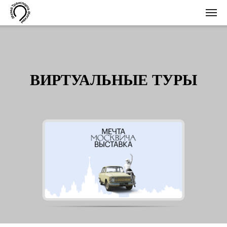
ВИРТУАЛЬНЫЕ ТУРЫ
МУЗЕЙ ТРАНСПОРТА МОСКВЫ
ПРЕДСТАВЛЯЕТ