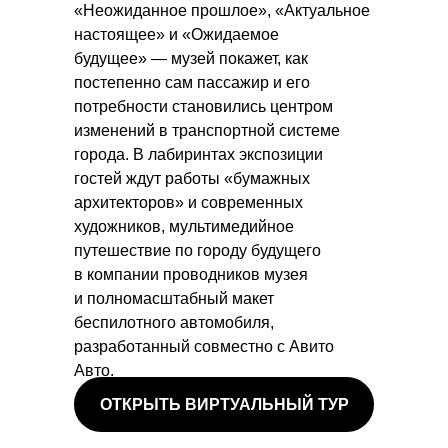
«Неожиданное прошлое», «Актуальное
настоящее» и «Ожидаемое
будущее» — музей покажет, как
постепенно сам пассажир и его
потребности становились центром
изменений в транспортной системе
города. В лабиринтах экспозиции
гостей ждут работы «бумажных
архитекторов» и современных
художников, мультимедийное
путешествие по городу будущего
в компании проводников музея
и полномасштабный макет
беспилотного автомобиля,
разработанный совместно с Авито
Авто.
ОТКРЫТЬ ВИРТУАЛЬНЫЙ ТУР