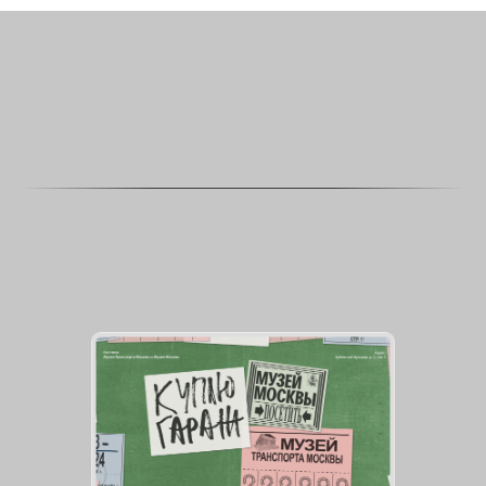
МУЗЕЙ ТРАНСПОРТА МОСКВЫ
ПРЕДСТАВЛЯЕТ